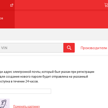
ов
Производители
ди адрес электронной почты, который был указан при регистрации
а для создания нового пароля будет отправлена на указанный
ступна в течении 24 часов.
Поменять картинку